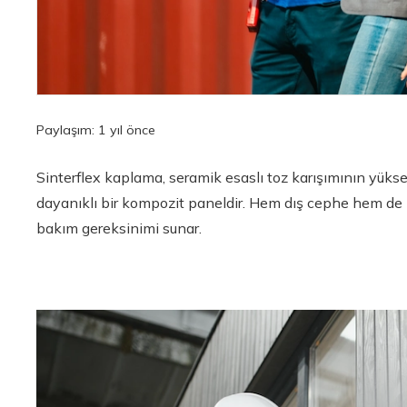
Paylaşım:
1 yıl önce
Sinterflex kaplama, seramik esaslı toz karışımının yükse
dayanıklı bir kompozit paneldir. Hem dış cephe hem de 
bakım gereksinimi sunar.