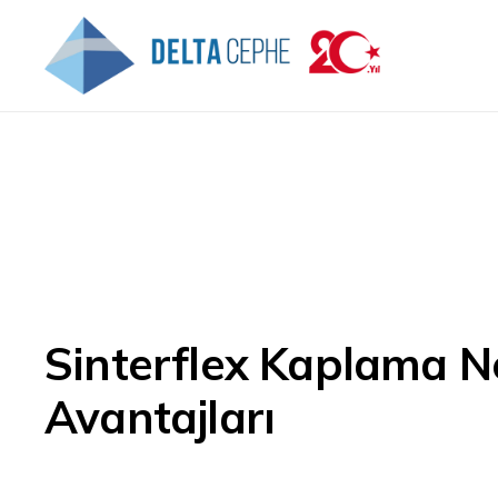
Sinterflex Kaplama Ne
Avantajları