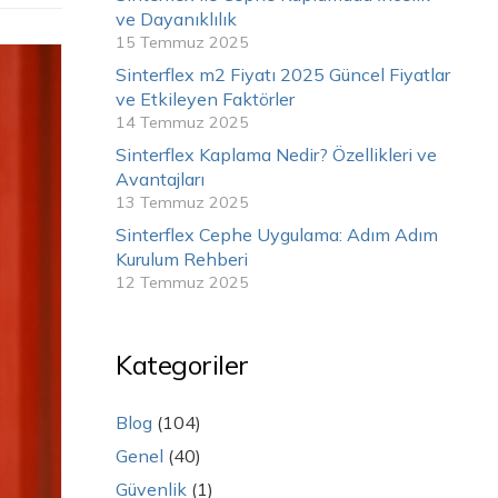
ve Dayanıklılık
15 Temmuz 2025
Sinterflex m2 Fiyatı 2025 Güncel Fiyatlar
ve Etkileyen Faktörler
14 Temmuz 2025
Sinterflex Kaplama Nedir? Özellikleri ve
Avantajları
13 Temmuz 2025
Sinterflex Cephe Uygulama: Adım Adım
Kurulum Rehberi
12 Temmuz 2025
Kategoriler
Blog
(104)
Genel
(40)
Güvenlik
(1)