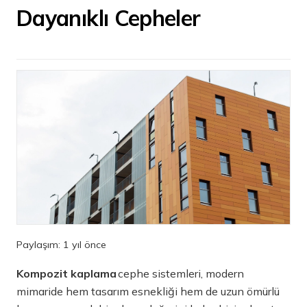
Dayanıklı Cepheler
Paylaşım:
1 yıl önce
Kompozit kaplama
cephe sistemleri, modern
mimaride hem tasarım esnekliği hem de uzun ömürlü