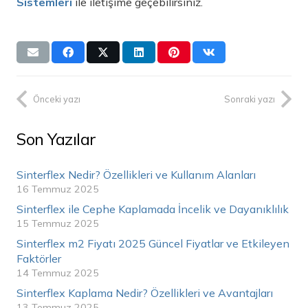
Sistemleri
ile iletişime geçebilirsiniz.
Önceki yazı
Sonraki yazı
Son Yazılar
Sinterflex Nedir? Özellikleri ve Kullanım Alanları
16 Temmuz 2025
Sinterflex ile Cephe Kaplamada İncelik ve Dayanıklılık
15 Temmuz 2025
Sinterflex m2 Fiyatı 2025 Güncel Fiyatlar ve Etkileyen
Faktörler
14 Temmuz 2025
Sinterflex Kaplama Nedir? Özellikleri ve Avantajları
13 Temmuz 2025