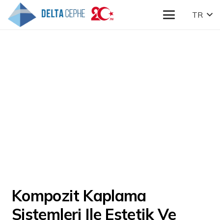
TR
Kompozit Kaplama
Sistemleri Ile Estetik Ve