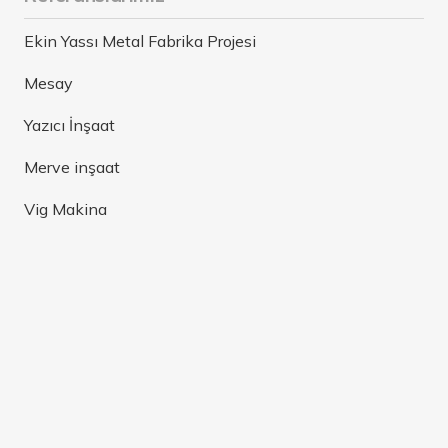
Ekin Yassı Metal Fabrika Projesi
Mesay
Yazıcı İnşaat
Merve inşaat
Vig Makina