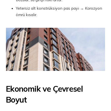
Yetersiz alt konstrüksiyon pas payı → Korozyon
ömrü kısalır.
Ekonomik ve Çevresel
Boyut