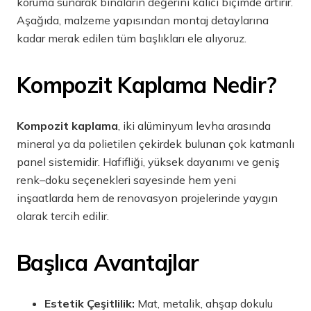
koruma sunarak binaların değerini kalıcı biçimde artırır.
Aşağıda, malzeme yapısından montaj detaylarına
kadar merak edilen tüm başlıkları ele alıyoruz.
Kompozit Kaplama Nedir?
Kompozit kaplama
, iki alüminyum levha arasında
mineral ya da polietilen çekirdek bulunan çok katmanlı
panel sistemidir. Hafifliği, yüksek dayanımı ve geniş
renk–doku seçenekleri sayesinde hem yeni
inşaatlarda hem de renovasyon projelerinde yaygın
olarak tercih edilir.
Başlıca Avantajlar
Estetik Çeşitlilik:
Mat, metalik, ahşap dokulu