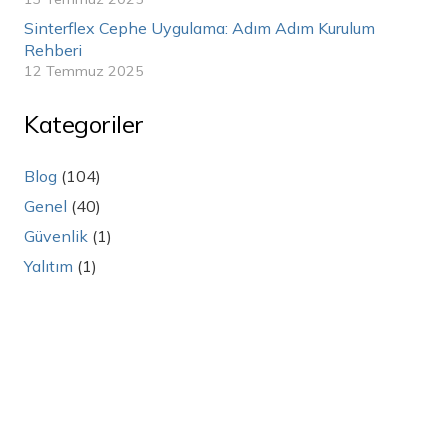
Sinterflex Cephe Uygulama: Adım Adım Kurulum
Rehberi
12 Temmuz 2025
Kategoriler
Blog
(104)
Genel
(40)
Güvenlik
(1)
Yalıtım
(1)