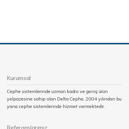
Kurumsal
Cephe sistemlerinde uzman kadro ve geniş ürün
yelpazesine sahip olan Delta Cephe, 2004 yılından bu
yana cephe sistemlerinde hizmet vermektedir.
Referanslarımız