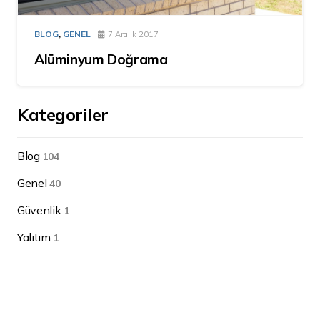
BLOG
,
GENEL
7 Aralık 2017
Alüminyum Doğrama
Kategoriler
Blog
104
Genel
40
Güvenlik
1
Yalıtım
1