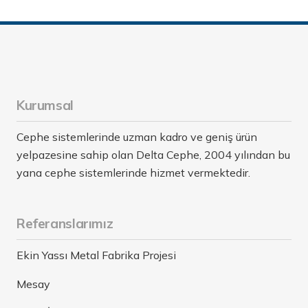
Kurumsal
Cephe sistemlerinde uzman kadro ve geniş ürün
yelpazesine sahip olan Delta Cephe, 2004 yılından bu
yana cephe sistemlerinde hizmet vermektedir.
Referanslarımız
Ekin Yassı Metal Fabrika Projesi
Mesay