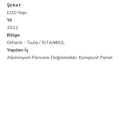
Şirket
EDD Yapı
Yıl
2012
Bölge
Orhanlı - Tuzla / İSTANBUL
Yapılan İş
Alüminyum Pencere Doğramaları, Kompozit Panel