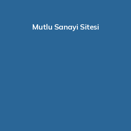
Mutlu Sanayi Sitesi