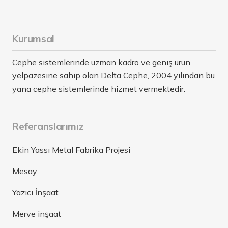
Kurumsal
Cephe sistemlerinde uzman kadro ve geniş ürün
yelpazesine sahip olan Delta Cephe, 2004 yılından bu
yana cephe sistemlerinde hizmet vermektedir.
Referanslarımız
Ekin Yassı Metal Fabrika Projesi
Mesay
Yazıcı İnşaat
Merve inşaat