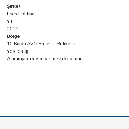
Şirket
Esas Holding
Yıl
2018
Bölge
10 Burda AVM Projesi - Balıkesir
Yapılan İş
Alüminyum levha ve mesh kaplama.