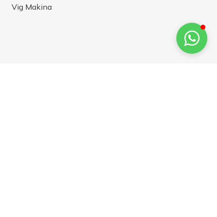
Vig Makina